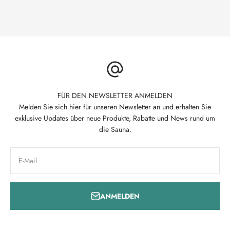
FÜR DEN NEWSLETTER ANMELDEN
Melden Sie sich hier für unseren Newsletter an und erhalten Sie
exklusive Updates über neue Produkte, Rabatte und News rund um
die Sauna.
E-Mail
ANMELDEN