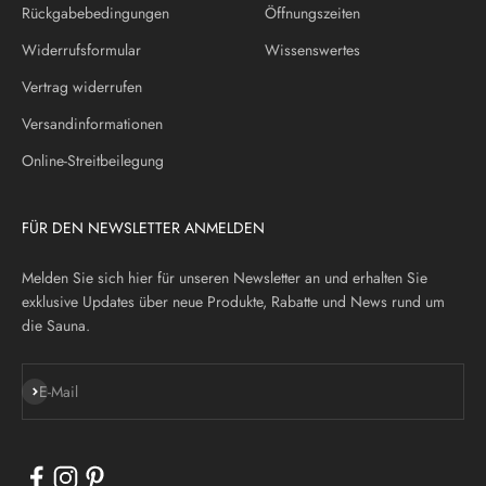
Rückgabebedingungen
Öffnungszeiten
Widerrufsformular
Wissenswertes
Vertrag widerrufen
Versandinformationen
Online-Streitbeilegung
FÜR DEN NEWSLETTER ANMELDEN
Melden Sie sich hier für unseren Newsletter an und erhalten Sie
exklusive Updates über neue Produkte, Rabatte und News rund um
die Sauna.
Abonnieren
E-Mail