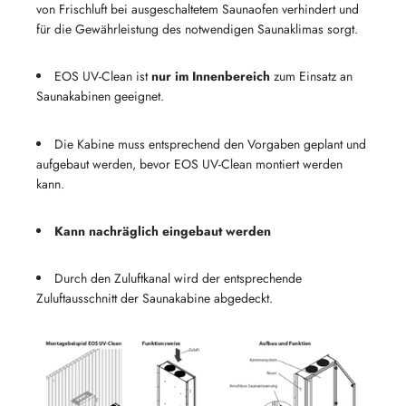
von Frischluft bei ausgeschaltetem Saunaofen verhindert und
für die Gewährleistung des notwendigen Saunaklimas sorgt.
EOS UV-Clean ist
nur im Innenbereich
zum Einsatz an
Saunakabinen geeignet.
Die Kabine muss entsprechend den Vorgaben geplant und
aufgebaut werden, bevor EOS UV-Clean montiert werden
kann.
Kann nachräglich eingebaut werden
Durch den Zuluftkanal wird der entsprechende
Zuluftausschnitt der Saunakabine abgedeckt.