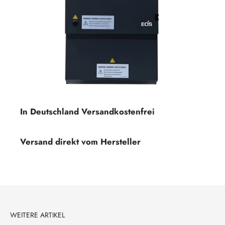
In Deutschland Versandkostenfrei
Versand direkt vom Hersteller