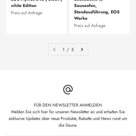
white Edition
Saunaofen,
Standausführung, EOS
Preis auf Anfrage
Werke
Preis auf Anfrage
1 / 3
FÜR DEN NEWSLETTER ANMELDEN
Melden Sie sich hier für unseren Newsletter an und erhalten Sie
exklusive Updates über neue Produkte, Rabatte und News rund um
die Sauna.