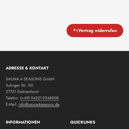
Vertrag widerrufen
ADRESSE & KONTAKT
SAUNA 4 SEASONS GmbH
Sulinger Str. 101
27751 Delmenhorst
Telefon:
(+49) 04221-9248008
E-Mail:
info@sauna4seasons.de
INFORMATIONEN
QUICKLINKS