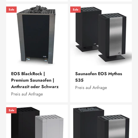
Sale
Sale
EOS BlackRock |
Saunaofen EOS Mythos
Premium Saunaofen |
S35
Anthrazit oder Schwarz
Preis auf Anfrage
Preis auf Anfrage
Sale