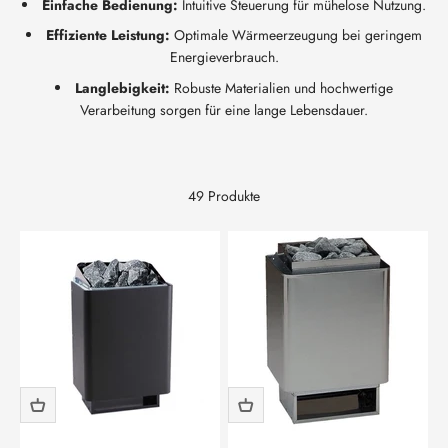
Einfache Bedienung:
Intuitive Steuerung für mühelose Nutzung.
Effiziente Leistung:
Optimale Wärmeerzeugung bei geringem
Energieverbrauch.
Langlebigkeit:
Robuste Materialien und hochwertige
Verarbeitung sorgen für eine lange Lebensdauer.
49 Produkte