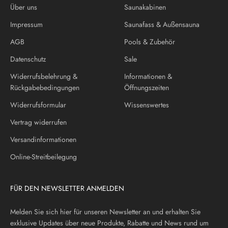
Über uns
Saunakabinen
Impressum
Saunafass & Außensauna
AGB
Pools & Zubehör
Datenschutz
Sale
Widerrufsbelehrung &
Informationen &
Rückgabebedingungen
Öffnungszeiten
Widerrufsformular
Wissenswertes
Vertrag widerrufen
Versandinformationen
Online-Streitbeilegung
FÜR DEN NEWSLETTER ANMELDEN
Melden Sie sich hier für unseren Newsletter an und erhalten Sie
exklusive Updates über neue Produkte, Rabatte und News rund um