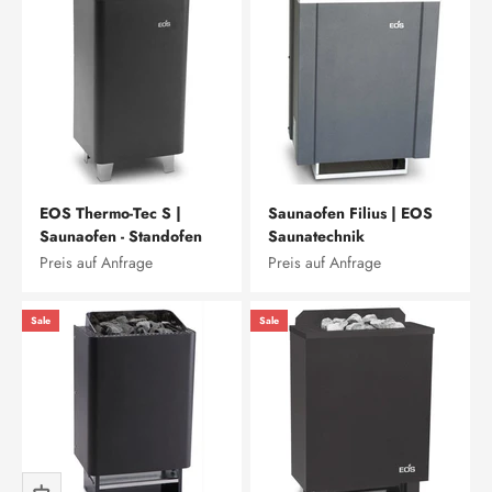
EOS Thermo-Tec S |
Saunaofen Filius | EOS
Saunaofen - Standofen
Saunatechnik
Preis auf Anfrage
Preis auf Anfrage
Sale
Sale