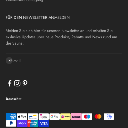
FÜR DEN NEWSLETTER ANMELDEN
Melden Sie sich hier für unseren Newsletter an und erhalten Sie
exklusive Updates über neue Produkte, Rabatte und News rund um
die Sauna.
Abonnieren
E-Mail
Deutsch