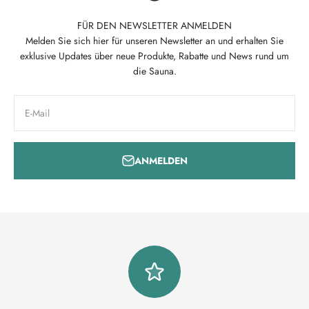
FÜR DEN NEWSLETTER ANMELDEN
Melden Sie sich hier für unseren Newsletter an und erhalten Sie
exklusive Updates über neue Produkte, Rabatte und News rund um
die Sauna.
E-Mail
ANMELDEN