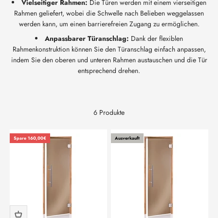
Vielseitiger Rahmen:
Die Türen werden mit einem vierseitigen
Rahmen geliefert, wobei die Schwelle nach Belieben weggelassen
werden kann, um einen barrierefreien Zugang zu ermöglichen.
Anpassbarer Türanschlag:
Dank der flexiblen
Rahmenkonstruktion können Sie den Türanschlag einfach anpassen,
indem Sie den oberen und unteren Rahmen austauschen und die Tür
entsprechend drehen.
6 Produkte
Spare 160,00€
Ausverkauft