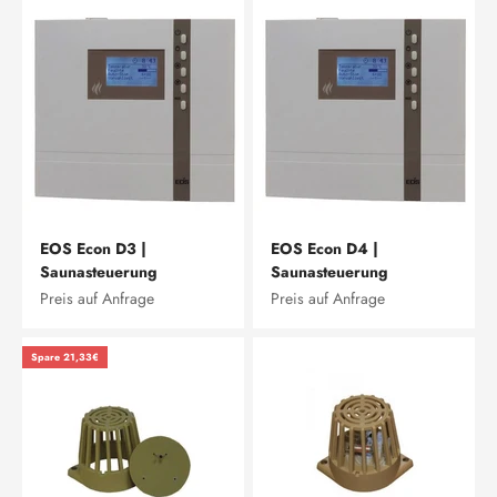
EOS Econ D3 |
EOS Econ D4 |
Saunasteuerung
Saunasteuerung
Preis auf Anfrage
Preis auf Anfrage
Spare 21,33€