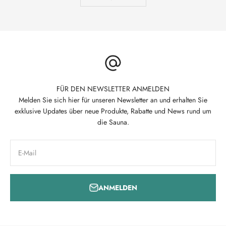
FÜR DEN NEWSLETTER ANMELDEN
Melden Sie sich hier für unseren Newsletter an und erhalten Sie
exklusive Updates über neue Produkte, Rabatte und News rund um
die Sauna.
E-Mail
ANMELDEN