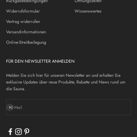
Rückgabebedingungen
Öffnungszeiten
Widerrufsformular
Wissenswertes
Vertrag widerrufen
Versandinformationen
Online-Streitbeilegung
FÜR DEN NEWSLETTER ANMELDEN
Melden Sie sich hier für unseren Newsletter an und erhalten Sie
exklusive Updates über neue Produkte, Rabatte und News rund um
die Sauna.
Abonnieren
E-Mail