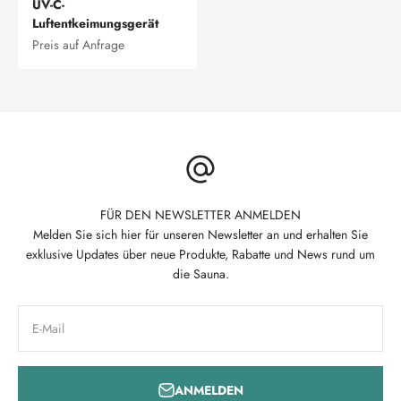
UV-C-
Luftentkeimungsgerät
Preis auf Anfrage
FÜR DEN NEWSLETTER ANMELDEN
Melden Sie sich hier für unseren Newsletter an und erhalten Sie
exklusive Updates über neue Produkte, Rabatte und News rund um
die Sauna.
E-Mail
ANMELDEN