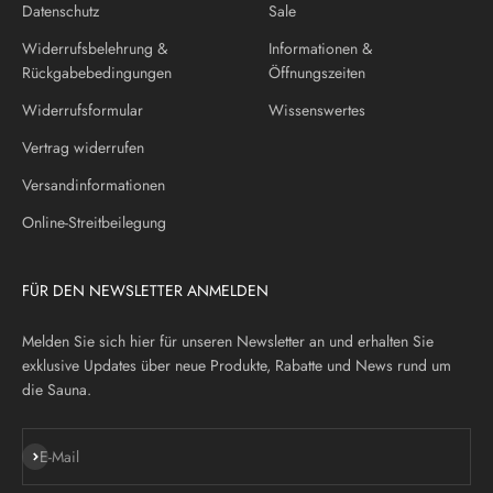
Datenschutz
Sale
Widerrufsbelehrung &
Informationen &
Rückgabebedingungen
Öffnungszeiten
Widerrufsformular
Wissenswertes
Vertrag widerrufen
Versandinformationen
Online-Streitbeilegung
FÜR DEN NEWSLETTER ANMELDEN
Melden Sie sich hier für unseren Newsletter an und erhalten Sie
exklusive Updates über neue Produkte, Rabatte und News rund um
die Sauna.
Abonnieren
E-Mail