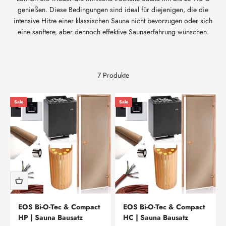
genießen. Diese Bedingungen sind ideal für diejenigen, die die
intensive Hitze einer klassischen Sauna nicht bevorzugen oder sich
eine sanftere, aber dennoch effektive Saunaerfahrung wünschen.
7 Produkte
Sale
Sale
EOS Bi-O-Tec & Compact
EOS Bi-O-Tec & Compact
HP | Sauna Bausatz
HC | Sauna Bausatz