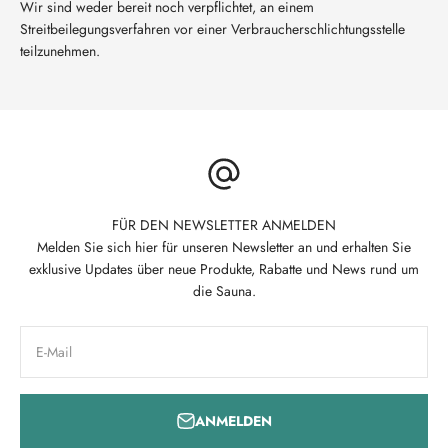
Wir sind weder bereit noch verpflichtet, an einem
Streitbeilegungsverfahren vor einer Verbraucherschlichtungsstelle
teilzunehmen.
FÜR DEN NEWSLETTER ANMELDEN
Melden Sie sich hier für unseren Newsletter an und erhalten Sie
exklusive Updates über neue Produkte, Rabatte und News rund um
die Sauna.
E-Mail
ANMELDEN