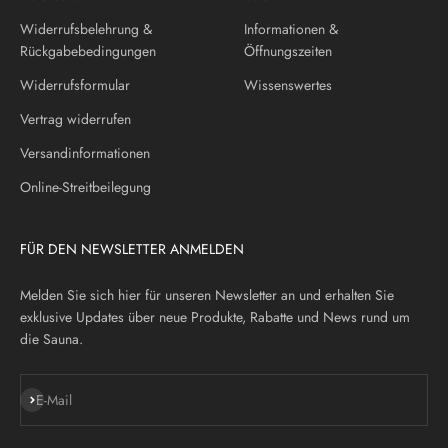
Widerrufsbelehrung &
Informationen &
Rückgabebedingungen
Öffnungszeiten
Widerrufsformular
Wissenswertes
Vertrag widerrufen
Versandinformationen
Online-Streitbeilegung
FÜR DEN NEWSLETTER ANMELDEN
Melden Sie sich hier für unseren Newsletter an und erhalten Sie
exklusive Updates über neue Produkte, Rabatte und News rund um
die Sauna.
Abonnieren
E-Mail