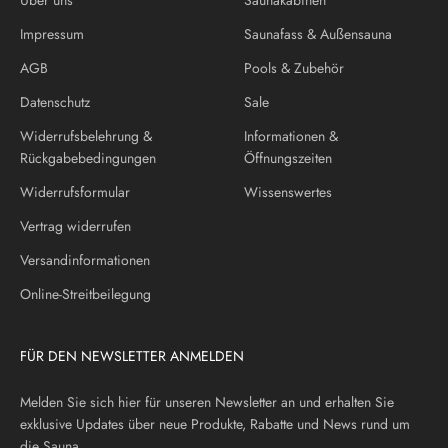
Impressum
Saunafass & Außensauna
AGB
Pools & Zubehör
Datenschutz
Sale
Widerrufsbelehrung &
Informationen &
Rückgabebedingungen
Öffnungszeiten
Widerrufsformular
Wissenswertes
Vertrag widerrufen
Versandinformationen
Online-Streitbeilegung
FÜR DEN NEWSLETTER ANMELDEN
Melden Sie sich hier für unseren Newsletter an und erhalten Sie
exklusive Updates über neue Produkte, Rabatte und News rund um
die Sauna.