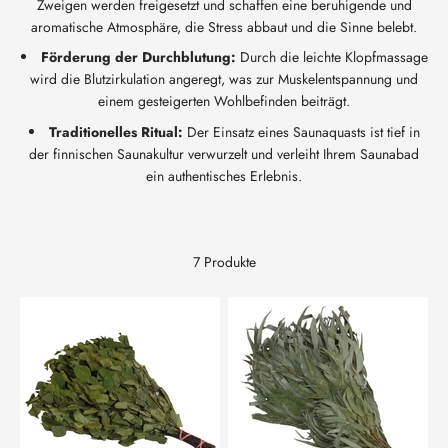
Zweigen werden freigesetzt und schaffen eine beruhigende und
aromatische Atmosphäre, die Stress abbaut und die Sinne belebt.
Förderung der Durchblutung:
Durch die leichte Klopfmassage
wird die Blutzirkulation angeregt, was zur Muskelentspannung und
einem gesteigerten Wohlbefinden beiträgt.
Traditionelles Ritual:
Der Einsatz eines Saunaquasts ist tief in
der finnischen Saunakultur verwurzelt und verleiht Ihrem Saunabad
ein authentisches Erlebnis.
7 Produkte