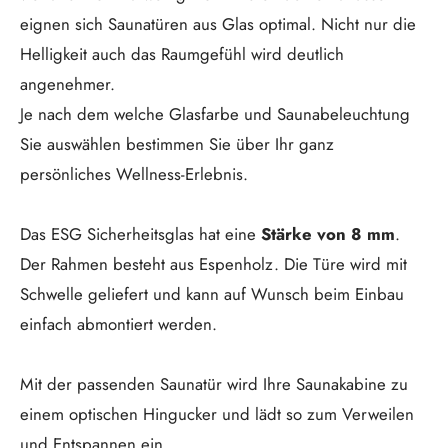
eignen sich Saunatüren aus Glas optimal. Nicht nur die
Helligkeit auch das Raumgefühl wird deutlich
angenehmer.
Je nach dem welche Glasfarbe und Saunabeleuchtung
Sie auswählen bestimmen Sie über Ihr ganz
persönliches Wellness-Erlebnis.
Das ESG Sicherheitsglas hat eine
Stärke von 8 mm
.
Der Rahmen besteht aus Espenholz. Die Türe wird mit
Schwelle geliefert und kann auf Wunsch beim Einbau
einfach abmontiert werden.
Mit der passenden Saunatür wird Ihre Saunakabine zu
einem optischen Hingucker und lädt so zum Verweilen
und Entspannen ein.