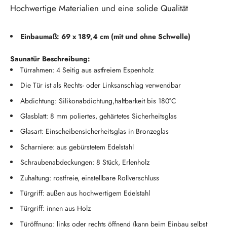
Hochwertige Materialien und eine solide Qualität
Einbaumaß: 69 x 189,4 cm (mit und ohne Schwelle)
Saunatür Beschreibung:
Türrahmen: 4 Seitig aus astfreiem Espenholz
Die Tür ist als Rechts- oder Linksanschlag verwendbar
Abdichtung: Silikonabdichtung,haltbarkeit bis 180°C
Glasblatt: 8 mm poliertes, gehärtetes Sicherheitsglas
Glasart: Einscheibensicherheitsglas in Bronzeglas
Scharniere: aus gebürstetem Edelstahl
Schraubenabdeckungen: 8 Stück, Erlenholz
Zuhaltung: rostfreie, einstellbare Rollverschluss
Türgriff: außen aus hochwertigem Edelstahl
Türgriff: innen aus Holz
Türöffnung: links oder rechts öffnend (kann beim Einbau selbst