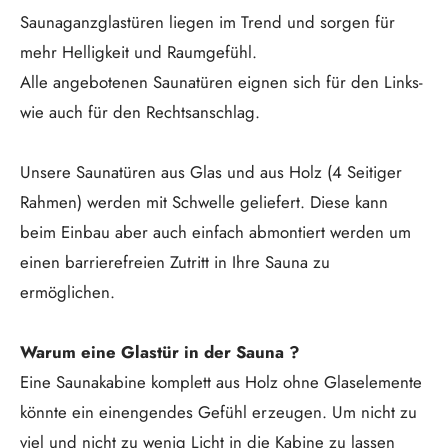
Saunaganzglastüren liegen im Trend und sorgen für
mehr Helligkeit und Raumgefühl.
Alle angebotenen Saunatüren eignen sich für den Links-
wie auch für den Rechtsanschlag.
Unsere Saunatüren aus Glas und aus Holz (4 Seitiger
Rahmen) werden mit Schwelle geliefert. Diese kann
beim Einbau aber auch einfach abmontiert werden um
einen barrierefreien Zutritt in Ihre Sauna zu
ermöglichen.
Warum eine Glastür in der Sauna ?
Eine Saunakabine komplett aus Holz ohne Glaselemente
könnte ein einengendes Gefühl erzeugen. Um nicht zu
viel und nicht zu wenig Licht in die Kabine zu lassen