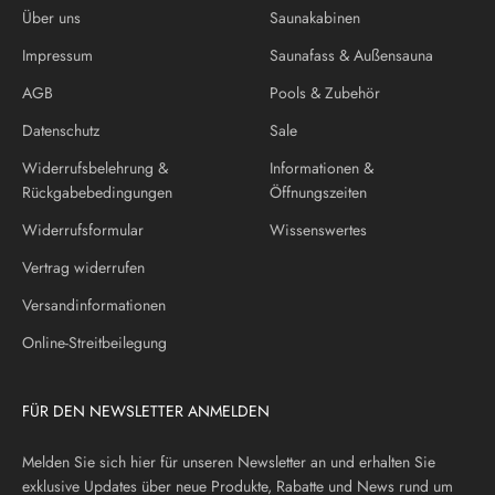
Über uns
Saunakabinen
Impressum
Saunafass & Außensauna
AGB
Pools & Zubehör
Datenschutz
Sale
Widerrufsbelehrung &
Informationen &
Rückgabebedingungen
Öffnungszeiten
Widerrufsformular
Wissenswertes
Vertrag widerrufen
Versandinformationen
Online-Streitbeilegung
FÜR DEN NEWSLETTER ANMELDEN
Melden Sie sich hier für unseren Newsletter an und erhalten Sie
exklusive Updates über neue Produkte, Rabatte und News rund um