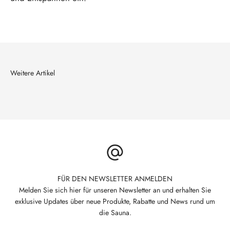
FÜR DEN NEWSLETTER ANMELDEN
Melden Sie sich hier für unseren Newsletter an und erhalten Sie
exklusive Updates über neue Produkte, Rabatte und News rund um
die Sauna.