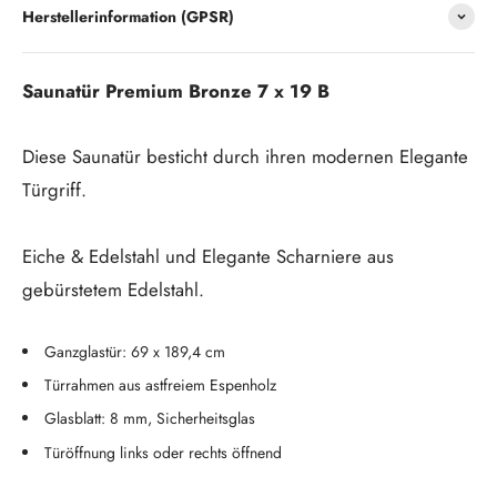
Herstellerinformation (GPSR)
Saunatür Premium Bronze 7 x 19 B
Diese Saunatür besticht durch ihren modernen Elegante
Türgriff.
Eiche & Edelstahl und Elegante Scharniere aus
gebürstetem Edelstahl.
Ganzglastür: 69 x 189,4 cm
Türrahmen aus astfreiem Espenholz
Glasblatt: 8 mm, Sicherheitsglas
Türöffnung links oder rechts öffnend