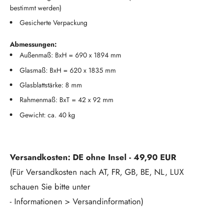
bestimmt werden)
Gesicherte Verpackung
Abmessungen:
Außenmaß: BxH = 690 x 1894 mm
Glasmaß: BxH = 620 x 1835 mm
Glasblattstärke: 8 mm
Rahmenmaß: BxT = 42 x 92 mm
Gewicht: ca. 40 kg
Versandkosten: DE ohne Insel - 49,90 EUR
(Für Versandkosten nach AT, FR, GB, BE, NL, LUX
schauen Sie bitte unter
- Informationen > Versandinformation)