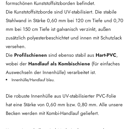
formschönen Kunststoffsitzborden befindet.
Die Kunststoffsitzborde sind UV-stabilisiert. Die stabile
Stahlwand in Stärke 0,60 mm bei 120 cm Tiefe und 0,70
mm bei 150 cm Tiefe ist galvanisch verzinkt, außen
zusätzlich polyesterbeschichtet und innen mit Schutzlack
versehen.
Die
Profilschienen
sind ebenso stabil aus
Hart-PVC
,
wobei der
Handlauf als Kombischiene
(für einfaches
Auswechseln der Innenhülle) verarbeitet ist.
Innenhülle/Handlauf blau.
Die robuste Innenhülle aus UV-stabilisierter PVC-Folie
hat eine Stärke von 0,60 mm bzw. 0,80 mm. Alle unsere
Becken werden mit Kombi-Handlauf geliefert.