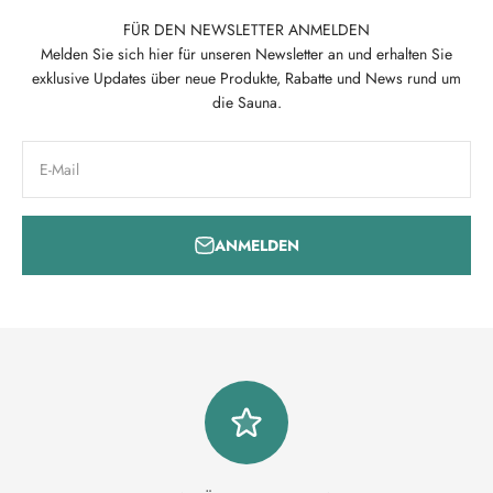
FÜR DEN NEWSLETTER ANMELDEN
Melden Sie sich hier für unseren Newsletter an und erhalten Sie
exklusive Updates über neue Produkte, Rabatte und News rund um
die Sauna.
E-Mail
ANMELDEN