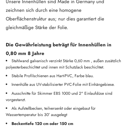
Unsere Innenhüllen sind Made in Germany und
zeichnen sich durch eine homogene
Oberflächenstruktur aus; nur dies garantiert die
gleichmäßige Stärke der Folie.
Die Gewährleistung beträgt für Innenhüllen in
0,80 mm 8 Jahre
Stahlwand galvanisch verzinkt Stärke 0,60 mm , außen zusätzlich
polyesterbeschichtet und innen mit Schutzlack beschichtet.
Stabile Profilschienen aus Hart-PVC, Farbe blau.
Innenhülle aus UV-stabilisierter PVC-Folie mit Einhängebiese.
Ausschnitte für Skimmer EBS 1000 und 2" Einlaufdüse sind
vorgestanzt.
Als Aufstellbecken, teilversenkt oder eingebaut für
Wassertemperatur bis 30° ausgelegt
Beckentiefe 120 cm oder 150 cm