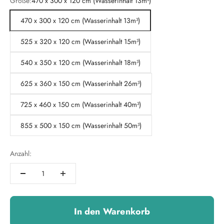
Größe:
470 x 300 x 120 cm (Wasserinhalt 13m³)
470 x 300 x 120 cm (Wasserinhalt 13m³)
525 x 320 x 120 cm (Wasserinhalt 15m³)
540 x 350 x 120 cm (Wasserinhalt 18m³)
625 x 360 x 150 cm (Wasserinhalt 26m³)
725 x 460 x 150 cm (Wasserinhalt 40m³)
855 x 500 x 150 cm (Wasserinhalt 50m³)
Anzahl:
In den Warenkorb