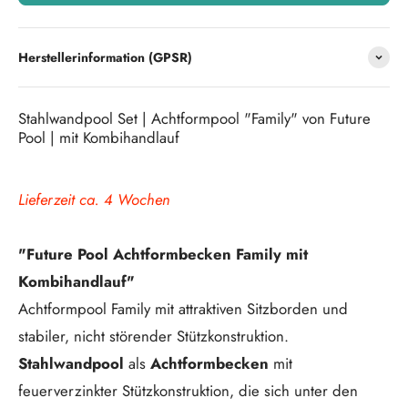
Herstellerinformation (GPSR)
Stahlwandpool Set | Achtformpool "Family" von Future
Pool | mit Kombihandlauf
Lieferzeit ca. 4 Wochen
"Future Pool Achtformbecken Family mit
Kombihandlauf"
Achtformpool Family mit attraktiven Sitzborden und
stabiler, nicht störender Stützkonstruktion.
Stahlwandpool
als
Achtformbecken
mit
feuerverzinkter Stützkonstruktion, die sich unter den