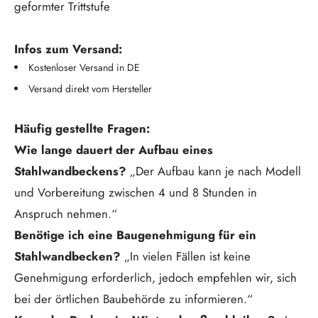
geformter Trittstufe
Infos zum Versand:
Kostenloser Versand in DE
Versand direkt vom Hersteller
Häufig gestellte Fragen:
Wie lange dauert der Aufbau eines
Stahlwandbeckens?
„Der Aufbau kann je nach Modell
und Vorbereitung zwischen 4 und 8 Stunden in
Anspruch nehmen.“
Benötige ich eine Baugenehmigung für ein
Stahlwandbecken?
„In vielen Fällen ist keine
Genehmigung erforderlich, jedoch empfehlen wir, sich
bei der örtlichen Baubehörde zu informieren.“