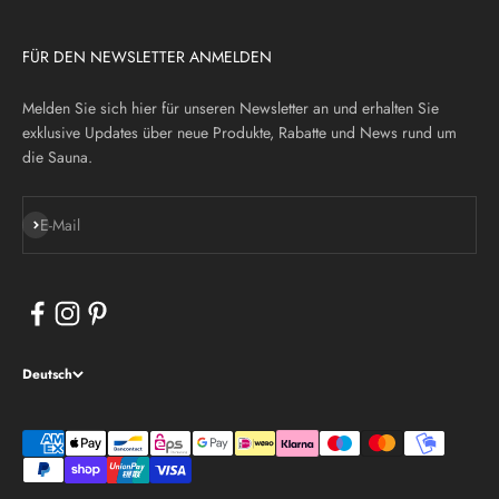
FÜR DEN NEWSLETTER ANMELDEN
Melden Sie sich hier für unseren Newsletter an und erhalten Sie
exklusive Updates über neue Produkte, Rabatte und News rund um
die Sauna.
Abonnieren
E-Mail
Deutsch