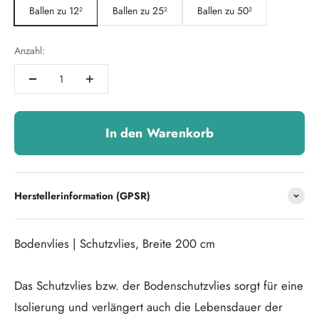
Ballen zu 12²
Ballen zu 25²
Ballen zu 50²
Anzahl:
In den Warenkorb
Herstellerinformation (GPSR)
Bodenvlies | Schutzvlies, Breite 200 cm
Das Schutzvlies bzw. der Bodenschutzvlies sorgt für eine
Isolierung und verlängert auch die Lebensdauer der