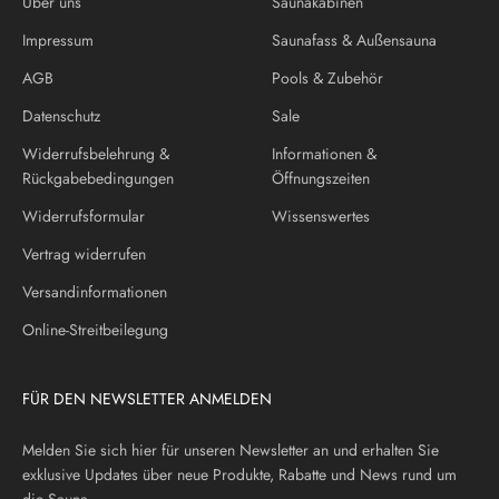
Über uns
Saunakabinen
Impressum
Saunafass & Außensauna
AGB
Pools & Zubehör
Datenschutz
Sale
Widerrufsbelehrung &
Informationen &
Rückgabebedingungen
Öffnungszeiten
Widerrufsformular
Wissenswertes
Vertrag widerrufen
Versandinformationen
Online-Streitbeilegung
FÜR DEN NEWSLETTER ANMELDEN
Melden Sie sich hier für unseren Newsletter an und erhalten Sie
exklusive Updates über neue Produkte, Rabatte und News rund um