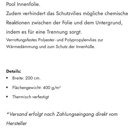
Pool Innenfolie.
Zudem verhindert das Schutzvilies mögliche chemische
Reaktionen zwischen der Folie und dem Untergrund,
indem es für eine Trennung sorgt.
Verrottungsfestes Polyester- und Polypropylenvlies zur
Wärmedämmung und zum Schutz der Innenhülle.
Details:
Breite: 200 cm.
Flächengewicht: 400 g/m²
Thermisch verfestigt
*Versand erfolgt nach Zahlungseingang direkt vom
Hersteller