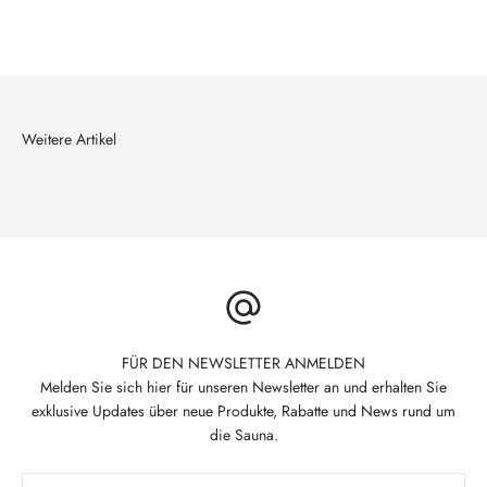
FÜR DEN NEWSLETTER ANMELDEN
Melden Sie sich hier für unseren Newsletter an und erhalten Sie
exklusive Updates über neue Produkte, Rabatte und News rund um
die Sauna.