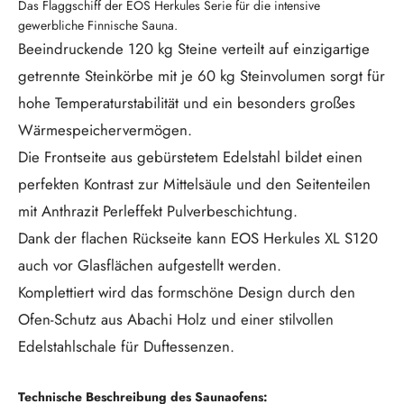
Das Flaggschiff der EOS Herkules Serie für die intensive
gewerbliche Finnische Sauna.
Beeindruckende 120 kg Steine verteilt auf einzigartige
getrennte Steinkörbe mit je 60 kg Steinvolumen sorgt für
hohe Temperaturstabilität und ein besonders großes
Wärmespeichervermögen.
Die Frontseite aus gebürstetem Edelstahl bildet einen
perfekten Kontrast zur Mittelsäule und den Seitenteilen
mit Anthrazit Perleffekt Pulverbeschichtung.
Dank der flachen Rückseite kann EOS Herkules XL S120
auch vor Glasflächen aufgestellt werden.
Komplettiert wird das formschöne Design durch den
Ofen-Schutz aus Abachi Holz und einer stilvollen
Edelstahlschale für Duftessenzen.
Technische Beschreibung des Saunaofens: