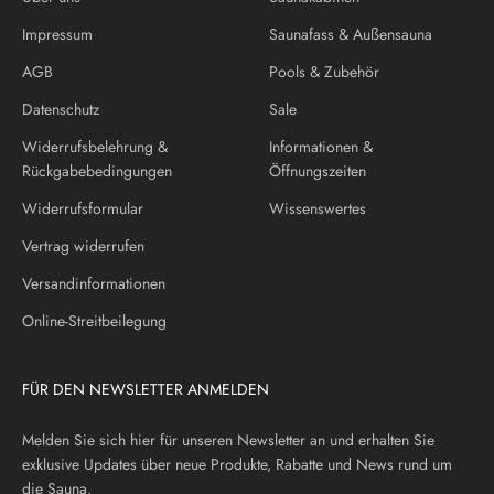
Impressum
Saunafass & Außensauna
AGB
Pools & Zubehör
Datenschutz
Sale
Widerrufsbelehrung &
Informationen &
Rückgabebedingungen
Öffnungszeiten
Widerrufsformular
Wissenswertes
Vertrag widerrufen
Versandinformationen
Online-Streitbeilegung
FÜR DEN NEWSLETTER ANMELDEN
Melden Sie sich hier für unseren Newsletter an und erhalten Sie
exklusive Updates über neue Produkte, Rabatte und News rund um
die Sauna.