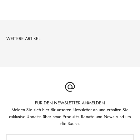
FÜR DEN NEWSLETTER ANMELDEN
Melden Sie sich hier für unseren Newsletter an und erhalten Sie
exklusive Updates über neue Produkte, Rabatte und News rund um
die Sauna.