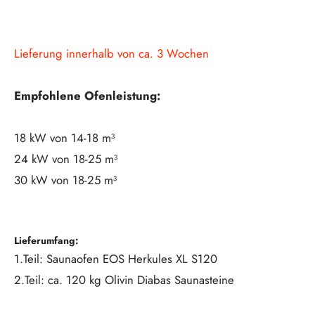
Lieferung innerhalb von ca. 3 Wochen
Empfohlene Ofenleistung:
18 kW von 14-18 m³
24 kW von 18-25 m³
30 kW von 18-25 m³
Lieferumfang:
1.Teil: Saunaofen EOS Herkules XL S120
2.Teil: ca. 120 kg Olivin Diabas Saunasteine