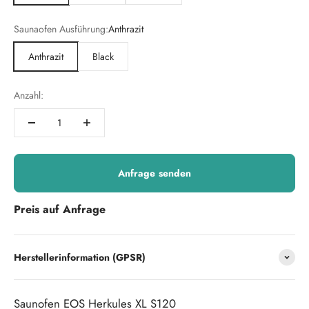
Saunaofen Ausführung:
Anthrazit
Anthrazit
Black
Anzahl:
Anfrage senden
Preis auf Anfrage
Herstellerinformation (GPSR)
Saunofen EOS Herkules XL S120