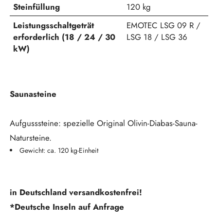
Steinfüllung
120 kg
Leistungsschaltgeträt
EMOTEC LSG 09 R /
erforderlich (18 / 24 / 30
LSG 18 / LSG 36
kW)
Saunasteine
Aufgusssteine: spezielle Original Olivin-Diabas-Sauna-
Natursteine.
Gewicht: ca. 120 kg-Einheit
in Deutschland versandkostenfrei!
*Deutsche Inseln auf Anfrage