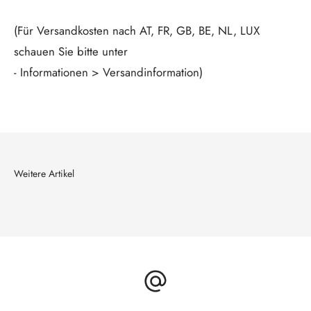
(Für Versandkosten nach AT, FR, GB, BE, NL, LUX
schauen Sie bitte unter
- Informationen > Versandinformation)