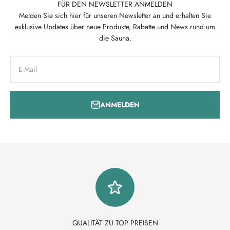
FÜR DEN NEWSLETTER ANMELDEN
Melden Sie sich hier für unseren Newsletter an und erhalten Sie
exklusive Updates über neue Produkte, Rabatte und News rund um
die Sauna.
E-Mail
ANMELDEN
QUALITÄT ZU TOP PREISEN