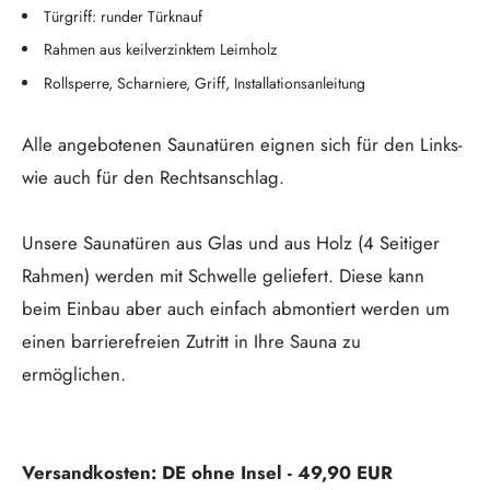
Türgriff: runder Türknauf
Rahmen aus keilverzinktem Leimholz
Rollsperre, Scharniere, Griff, Installationsanleitung
Alle angebotenen Saunatüren eignen sich für den Links-
wie auch für den Rechtsanschlag.
Unsere Saunatüren aus Glas und aus Holz (4 Seitiger
Rahmen) werden mit Schwelle geliefert. Diese kann
beim Einbau aber auch einfach abmontiert werden um
einen barrierefreien Zutritt in Ihre Sauna zu
ermöglichen.
Versandkosten: DE ohne Insel - 49,90 EUR