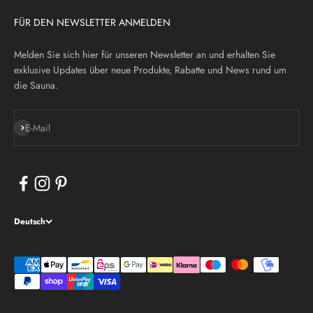
FÜR DEN NEWSLETTER ANMELDEN
Melden Sie sich hier für unseren Newsletter an und erhalten Sie
exklusive Updates über neue Produkte, Rabatte und News rund um
die Sauna.
Abonnieren
E-Mail
Deutsch