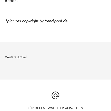
treffen.“
*pictures copyright by trend-pool.de
FÜR DEN NEWSLETTER ANMELDEN