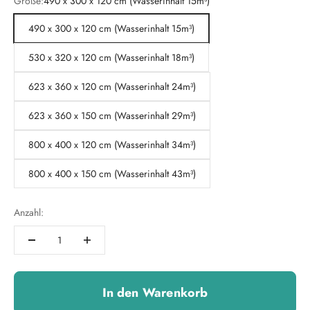
Größe:
490 x 300 x 120 cm (Wasserinhalt 15m³)
490 x 300 x 120 cm (Wasserinhalt 15m³)
530 x 320 x 120 cm (Wasserinhalt 18m³)
623 x 360 x 120 cm (Wasserinhalt 24m³)
623 x 360 x 150 cm (Wasserinhalt 29m³)
800 x 400 x 120 cm (Wasserinhalt 34m³)
800 x 400 x 150 cm (Wasserinhalt 43m³)
Anzahl:
In den Warenkorb