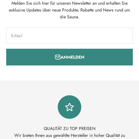
Melden Sie sich hier für unseren Newsletter an und erhalten Sie
exklusive Updates über neue Produkte, Rabatte und News rund um
die Sauna.
E-Mail
ANMELDEN
QUALITÄT ZU TOP PREISEN
Wir bieten Ihnen aus gewählte Hersteller in hoher Qualität zu