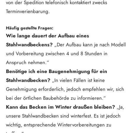
von der Spedition telefonisch kontaktiert zwecks
Terminverienbarung.
Häufig gestellte Fragen:
Wie lange dauert der Aufbau eines
Stahlwandbeckens?
„Der Aufbau kann je nach Modell
und Vorbereitung zwischen 4 und 8 Stunden in
Anspruch nehmen.“
Benötige ich eine Baugenehmigung für ein
Stahlwandbecken?
„In vielen Fällen ist keine
Genehmigung erforderlich, jedoch empfehlen wir, sich
bei der örtlichen Baubehörde zu informieren.“
Kann das Becken im Winter draußen bleiben?
„Ja,
unsere Stahlwandbecken sind winterfest. Es ist jedoch
wichtig, entsprechende Wintervorbereitungen zu