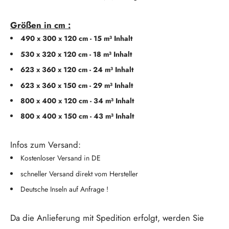
Größen in cm :
490 x 300 x 120 cm - 15 m³ Inhalt
530 x 320 x 120 cm - 18 m³ Inhalt
623 x 360 x 120 cm - 24 m³ Inhalt
623 x 360 x 150 cm - 29 m³ Inhalt
800 x 400 x 120 cm - 34 m³ Inhalt
800 x 400 x 150 cm - 43 m³ Inhalt
Infos zum Versand:
Kostenloser Versand in DE
schneller Versand direkt vom Hersteller
Deutsche Inseln auf Anfrage !
Da die Anlieferung mit Spedition erfolgt, werden Sie