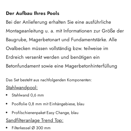
Der Aufbau Ihres Pools
Bei der Anlieferung erhalten Sie eine ausführliche
Montageanleitung u. a. mit Informationen zur Größe der
Baugrube, Magerbetonart und Fundamentstärke. Alle
Ovalbecken müssen vollständig bzw. teilweise im
Erdreich versenkt werden und benötigen ein
Betonfundament sowie eine Magerbetonhinterfüllung
Das Set besteht aus nachfolgenden Komponenten:
Stahlwandpool:
Stahlwand 0,6 mm
Poolfolie 0,8 mm mit Einhängebiese, blau
Profilschienenpaket Easy Change, blau
Sandfilteranlage Trend Top:
Filterkessel Ø 300 mm