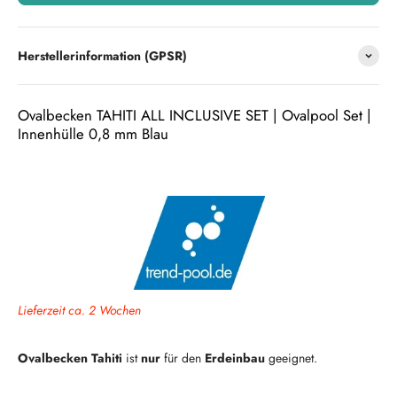
Herstellerinformation (GPSR)
Ovalbecken TAHITI ALL INCLUSIVE SET | Ovalpool Set |
Innenhülle 0,8 mm Blau
Lieferzeit ca. 2 Wochen
Ovalbecken Tahiti
ist
nur
für den
Erdeinbau
geeignet.