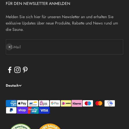
FÜR DEN NEWSLETTER ANMELDEN
Melden Sie sich hier für unseren Newsletter an und erhalten Sie
exklusive Updates über neue Produkte, Rabatte und News rund um
die Sauna.
Abonnieren
E-Mail
Deutsch