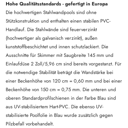
Hohe Qualitätsstandards - gefertigt in Europa
Die hochwertigen Stahlwandpools sind ohne
Stützkonstruktion und enthalten einen stabilen PVC-
Handlauf. Die Stahlwände sind feuerverzinkt
(hochwertiger als galvanisch verzinkt), außen
kunststoffbeschichtet und innen schutzlackiert. Die
Ausschnitte für Skimmer mit Saugbreite 145 mm und
Einlaufdüse 2 Zoll/5,96 cm sind bereits vorgestanzt. Für
die notwendige Stabilität beträgt die Wandstärke bei
einer Beckenhöhe von 120 cm = 0,60 mm und bei einer
Beckenhöhe von 150 cm = 0,75 mm. Die unteren und
oberen Standardprofilschienen in der Farbe Blau sind
aus UV-stabilisiertem Hart-PVC. Die ebenso UV-
stabilisierte Poolfolie in Blau wurde zusätzlich gegen
Pilzbefall vorbehandelt.