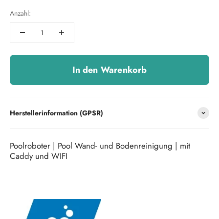
Anzahl:
In den Warenkorb
Herstellerinformation (GPSR)
Poolroboter | Pool Wand- und Bodenreinigung | mit
Caddy und WIFI