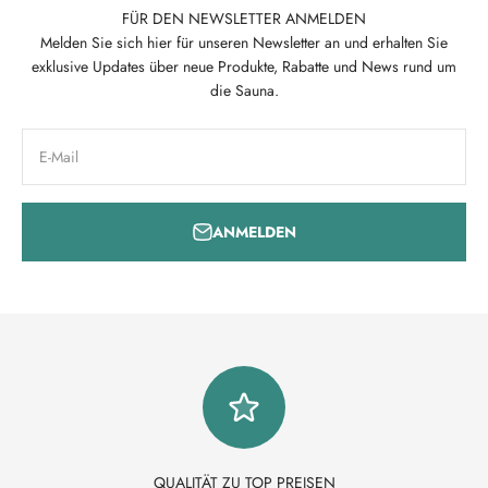
FÜR DEN NEWSLETTER ANMELDEN
Melden Sie sich hier für unseren Newsletter an und erhalten Sie
exklusive Updates über neue Produkte, Rabatte und News rund um
die Sauna.
E-Mail
ANMELDEN
QUALITÄT ZU TOP PREISEN