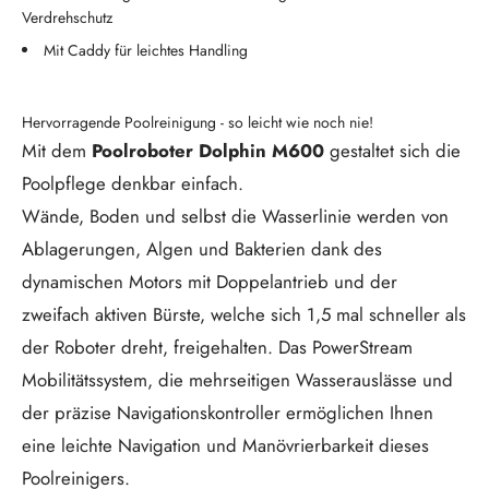
Verdrehschutz
Mit Caddy für leichtes Handling
Hervorragende Poolreinigung - so leicht wie noch nie!
Mit dem
Poolroboter Dolphin M600
gestaltet sich die
Poolpflege denkbar einfach.
Wände, Boden und selbst die Wasserlinie werden von
Ablagerungen, Algen und Bakterien dank des
dynamischen Motors mit Doppelantrieb und der
zweifach aktiven Bürste, welche sich 1,5 mal schneller als
der Roboter dreht, freigehalten. Das PowerStream
Mobilitätssystem, die mehrseitigen Wasserauslässe und
der präzise Navigationskontroller ermöglichen Ihnen
eine leichte Navigation und Manövrierbarkeit dieses
Poolreinigers.