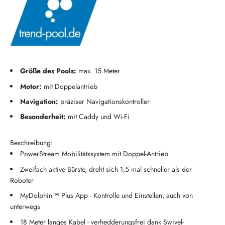
Größe des Pools:
max. 15 Meter
Motor:
mit Doppelantrieb
Navigation:
präziser Navigationskontroller
Besonderheit:
mit Caddy und Wi-Fi
Beschreibung:
PowerStream Mobilitätssystem mit Doppel-Antrieb
Zweifach aktive Bürste, dreht sich 1,5 mal schneller als der
Roboter
MyDolphin™ Plus App - Kontrolle und Einstellen, auch von
unterwegs
18 Meter langes Kabel - verhedderungsfrei dank Swivel-