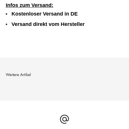
Infos zum Versand:
Kostenloser Versand in DE
Versand direkt vom Hersteller