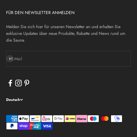
FÜR DEN NEWSLETTER ANMELDEN
Melden Sie sich hier für unseren Newsletter an und erhalten Sie
exklusive Updates über neue Produkte, Rabatte und News rund um
die Sauna.
Abonnieren
E-Mail
Deutsch