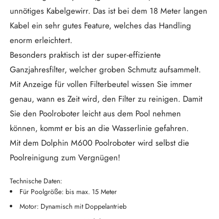
unnötiges Kabelgewirr. Das ist bei dem 18 Meter langen
Kabel ein sehr gutes Feature, welches das Handling
enorm erleichtert.
Besonders praktisch ist der super-effiziente
Ganzjahresfilter, welcher groben Schmutz aufsammelt.
Mit Anzeige für vollen Filterbeutel wissen Sie immer
genau, wann es Zeit wird, den Filter zu reinigen. Damit
Sie den Poolroboter leicht aus dem Pool nehmen
können, kommt er bis an die Wasserlinie gefahren.
Mit dem Dolphin M600 Poolroboter wird selbst die
Poolreinigung zum Vergnügen!
Technische Daten:
Für Poolgröße: bis max. 15 Meter
Motor: Dynamisch mit Doppelantrieb