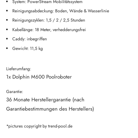
System: PowerStream Mobilitätssystem
Reinigungsabdeckung: Boden, Wände & Wasserlinie
Reinigungszyklen: 1,5 / 2 / 2,5 Stunden
Kabellänge: 18 Meter, verhedderungsfrei
Caddy: inbegriffen
Gewicht: 11,5 kg
Lieferumfang:
1x Dolphin M600 Poolroboter
Garantie:
36 Monate Herstellergarantie (nach
Garantiebestimmungen des Herstellers)
*pictures copyright by trend-pool.de