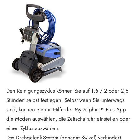
Den Reinigungszyklus können Sie auf 1,5 / 2 oder 2,5
Stunden selbst festlegen. Selbst wenn Sie unterwegs
sind, können Sie mit Hilfe der MyDolphin™ Plus App
die Moden auswählen, die Zeitschaltuhr einstellen oder
einen Zyklus auswählen.
Das Drehgelenk-System (genannt Swivel) verhindert