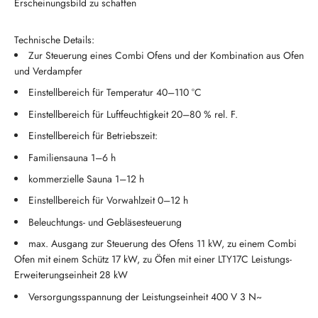
Erscheinungsbild zu schaffen
Technische Details:
Zur Steuerung eines Combi Ofens und der Kombination aus Ofen
und Verdampfer
Einstellbereich für Temperatur 40–110 °C
Einstellbereich für Luftfeuchtigkeit 20–80 % rel. F.
Einstellbereich für Betriebszeit:
Familiensauna 1–6 h
kommerzielle Sauna 1–12 h
Einstellbereich für Vorwahlzeit 0–12 h
Beleuchtungs- und Gebläsesteuerung
max. Ausgang zur Steuerung des Ofens 11 kW, zu einem Combi
Ofen mit einem Schütz 17 kW, zu Öfen mit einer LTY17C Leistungs-
Erweiterungseinheit 28 kW
Versorgungsspannung der Leistungseinheit 400 V 3 N~