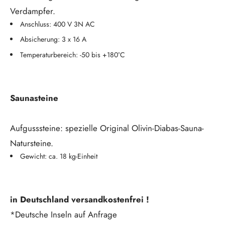
Verdampfer.
Anschluss: 400 V 3N AC
Absicherung: 3 x 16 A
Temperaturbereich: -50 bis +180°C
Saunasteine
Aufgusssteine: spezielle Original Olivin-Diabas-Sauna-
Natursteine.
Gewicht: ca. 18 kg-Einheit
in Deutschland versandkostenfrei !
*Deutsche Inseln auf Anfrage