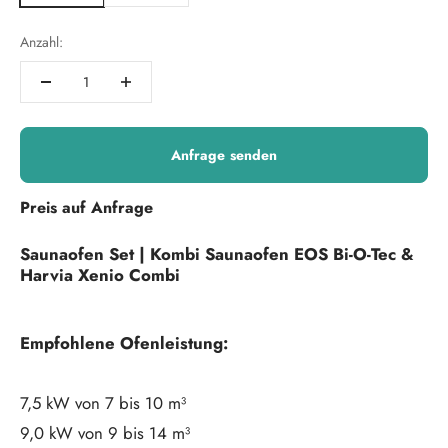
Anzahl:
Anfrage senden
Preis auf Anfrage
Saunaofen Set | Kombi Saunaofen EOS
Bi-O-Tec &
Harvia Xenio Combi
Empfohlene Ofenleistung:
7,5 kW von 7 bis 10 m³
9,0 kW von 9 bis 14 m³