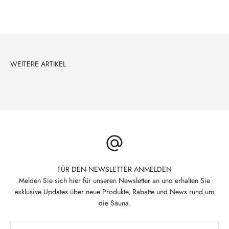
FÜR DEN NEWSLETTER ANMELDEN
Melden Sie sich hier für unseren Newsletter an und erhalten Sie
exklusive Updates über neue Produkte, Rabatte und News rund um
die Sauna.