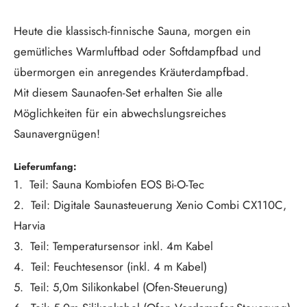
Heute die klassisch-finnische Sauna, morgen ein
gemütliches Warmluftbad oder Softdampfbad und
übermorgen ein anregendes Kräuterdampfbad.
Mit diesem Saunaofen-Set erhalten Sie alle
Möglichkeiten für ein abwechslungsreiches
Saunavergnügen!
Lieferumfang:
1. Teil: Sauna Kombiofen EOS Bi-O-Tec
2. Teil: Digitale Saunasteuerung Xenio Combi CX110C,
Harvia
3. Teil: Temperatursensor inkl. 4m Kabel
4. Teil: Feuchtesensor (inkl. 4 m Kabel)
5. Teil: 5,0m Silikonkabel (Ofen-Steuerung)