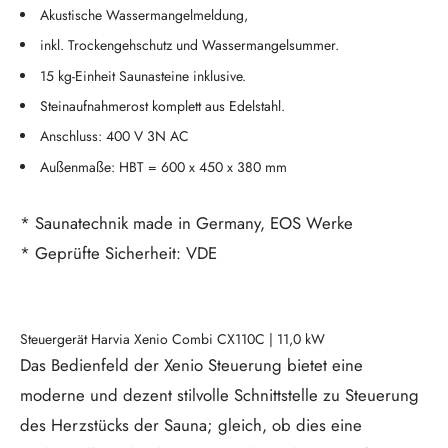
Akustische Wassermangelmeldung,
inkl. Trockengehschutz und Wassermangelsummer.
15 kg-Einheit Saunasteine inklusive.
Steinaufnahmerost komplett aus Edelstahl.
Anschluss: 400 V 3N AC
Außenmaße: HBT = 600 x 450 x 380 mm
* Saunatechnik made in Germany, EOS Werke
* Geprüfte Sicherheit: VDE
Steuergerät Harvia Xenio Combi CX110C | 11,0 kW
Das Bedienfeld der Xenio Steuerung bietet eine
moderne und dezent stilvolle Schnittstelle zu Steuerung
des Herzstücks der Sauna; gleich, ob dies eine