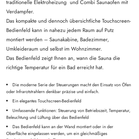
traditionelle Elektroheizung und Combi Saunaofen mit
Verdampfer.
Das kompakte und dennoch übersichtliche Touchscreen-
Bedienfeld kann in nahezu jedem Raum auf Putz
montiert werden – Saunakabine, Badezimmer,
Umkleideraum und selbst im Wohnzimmer.
Das Bedienfeld zeigt Ihnen an, wann die Sauna die
richtige Temperatur für ein Bad erreicht hat.
Die moderne Serie der Steuerungen macht den Einsatz von Öfen
oder Infrarotstrahlern denkbar präzise und einfach.
Ein elegantes Touchscreen-Bedienfeld
Umfassende Funktionen: Steuerung von Betriebszeit, Temperatur,
Beleuchtung und Lüftung über das Bedienfeld
Das Bedienfeld kann an der Wand montiert oder in der
Oberfläche eingelassen werden, um ein gleichmäßiges