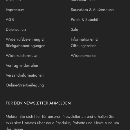
Impressum
Saunafass & Außensauna
AGB
Pools & Zubehör
Datenschutz
Sale
Widerrufsbelehrung &
Informationen &
Rückgabebedingungen
Öffnungszeiten
Widerrufsformular
Wissenswertes
Vertrag widerrufen
Versandinformationen
Online-Streitbeilegung
FÜR DEN NEWSLETTER ANMELDEN
Melden Sie sich hier für unseren Newsletter an und erhalten Sie
exklusive Updates über neue Produkte, Rabatte und News rund um
die Sauna.