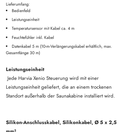
Lieferumfang:
Bedienfeld
Leistungseinheit
Temperatursensor mit Kabel ca. 4 m
Feuchtefühler inkl. Kabel
Datenkabel 5 m (10-m-Verlängerungskabel erhältlich, max.
Gesamtlänge 30 m)
Leistungseinheit
Jede Harvia Xenio Steuerung wird mit einer
Leistungseinheit geliefert, die an einem trockenen
Standort außerhalb der Saunakabine installiert wird.
Silikon-Anschlusskabel, Silikonkabel, Ø 5 x 2,5
mm²