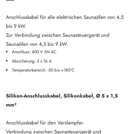
Anschlusskabel für alle elektrischen Saunaöfen von 4,5
bis 9 kW.
Zur Verbindung zwischen Saunasteuergerät und
Saunaöfen von 4,5 bis 9 kW.
Anschluss: 400 V 3N AC
Absicherung: 3 x 16 A
Temperaturbereich: -50 bis +180°C
Silikon-Anschlusskabel, Silikonkabel, Ø 5 x 1,5
mm²
Anschlusskabel für den Verdampfer.
Verbindung zwischen Saunasteuergerät und