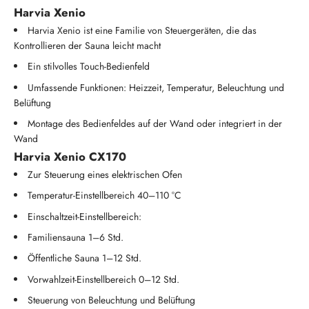
Harvia Xenio
Harvia Xenio ist eine Familie von Steuergeräten, die das
Kontrollieren der Sauna leicht macht
Ein stilvolles Touch-Bedienfeld
Umfassende Funktionen: Heizzeit, Temperatur, Beleuchtung und
Belüftung
Montage des Bedienfeldes auf der Wand oder integriert in der
Wand
Harvia Xenio CX170
Zur Steuerung eines elektrischen Ofen
Temperatur-Einstellbereich 40–110 °C
Einschaltzeit-Einstellbereich:
Familiensauna 1–6 Std.
Öffentliche Sauna 1–12 Std.
Vorwahlzeit-Einstellbereich 0–12 Std.
Steuerung von Beleuchtung und Belüftung