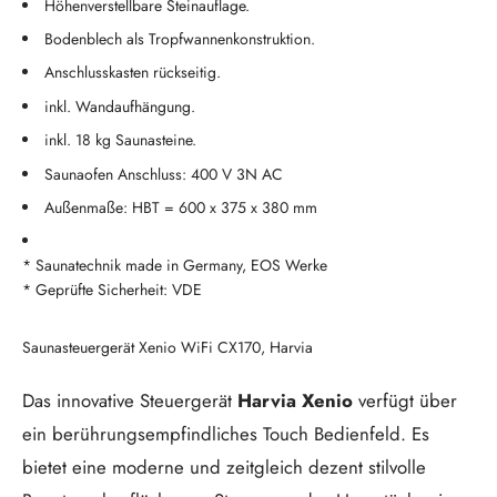
Höhenverstellbare Steinauflage.
Bodenblech als Tropfwannenkonstruktion.
Anschlusskasten rückseitig.
inkl. Wandaufhängung.
inkl. 18 kg Saunasteine.
Saunaofen Anschluss: 400 V 3N AC
Außenmaße: HBT = 600 x 375 x 380 mm
* Saunatechnik made in Germany, EOS Werke
* Geprüfte Sicherheit: VDE
Saunasteuergerät Xenio WiFi CX170, Harvia
Das innovative Steuergerät
Harvia Xenio
verfügt über
ein berührungsempfindliches Touch Bedienfeld. Es
bietet eine moderne und zeitgleich dezent stilvolle