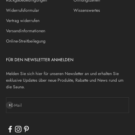
Rückgabebedingungen
Öffnungszeiten
Widerrufsformular
Wissenswertes
Vertrag widerrufen
Versandinformationen
Online-Streitbeilegung
FÜR DEN NEWSLETTER ANMELDEN
Melden Sie sich hier für unseren Newsletter an und erhalten Sie
exklusive Updates über neue Produkte, Rabatte und News rund um
die Sauna.
Abonnieren
E-Mail