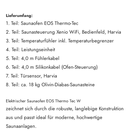
Lieferumfang:
1. Teil: Saunaofen EOS Thermo-Tec
2. Teil: Saunasteuerung Xenio WiFi, Bedienfeld, Harvia
3. Teil: Temperaturfühler inkl. Temperaturbegrenzer
4. Teil: Leistungseinheit
5. Teil: 4,0 m Fühlerkabel
6. Teil: 4,0 m Silikonkabel (Ofen-Steuerung)
7. Teil: Türsensor, Harvia
8. Teil: ca. 18 kg Olivin-Diabas-Saunasteine
Elektrischer Saunaofen EOS Thermo Tec W
zeichnet sich durch die robuste, langlebige Konstruktion
aus und passt ideal für moderne, hochwertige
Saunaanlagen.