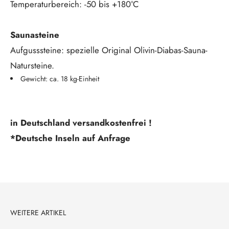
Temperaturbereich: -50 bis +180°C
Saunasteine
Aufgusssteine: spezielle Original Olivin-Diabas-Sauna-
Natursteine.
Gewicht: ca. 18 kg-Einheit
in Deutschland versandkostenfrei !
*Deutsche Inseln auf Anfrage