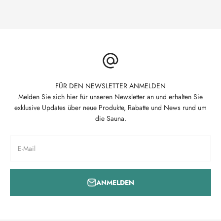
FÜR DEN NEWSLETTER ANMELDEN
Melden Sie sich hier für unseren Newsletter an und erhalten Sie
exklusive Updates über neue Produkte, Rabatte und News rund um
die Sauna.
E-Mail
ANMELDEN