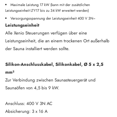
Maximale Leistung 17 kW (kann mit der zusätzlichen
Leistungseinheit LTY17 bis zu 34 kW erweitert werden)
Versorgungsspannung der Leistungseinheit 400 V 3N~
Leistungseinheit
Alle Xenio Steuerungen verfügen über eine
Leistungseinheit, die an einem trockenen Ort außerhalb
der Sauna installiert werden sollte.
Silikon-Anschlusskabel, Silikonkabel, Ø 5 x 2,5
mm²
Zur Verbindung zwischen Saunasteuergerät und
Saunaöfen von 4,5 bis 9 kW.
Anschluss: 400 V 3N AC
Absicherung: 3 x 16 A