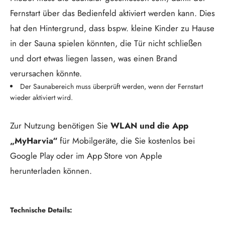
Fernstart über das Bedienfeld aktiviert werden kann. Dies
hat den Hintergrund, dass bspw. kleine Kinder zu Hause
in der Sauna spielen könnten, die Tür nicht schließen
und dort etwas liegen lassen, was einen Brand
verursachen könnte.
Der Saunabereich muss überprüft werden, wenn der Fernstart
wieder aktiviert wird.
Zur Nutzung benötigen Sie
WLAN und die App
„MyHarvia“
für Mobilgeräte, die Sie kostenlos bei
Google Play oder im App Store von Apple
herunterladen können.
Technische Details: