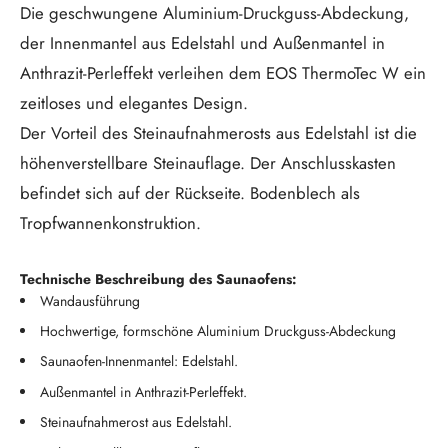
Die geschwungene Aluminium-Druckguss-Abdeckung,
der Innenmantel aus Edelstahl und Außenmantel in
Anthrazit-Perleffekt verleihen dem EOS ThermoTec W ein
zeitloses und elegantes Design.
Der Vorteil des Steinaufnahmerosts aus Edelstahl ist die
höhenverstellbare Steinauflage. Der Anschlusskasten
befindet sich auf der Rückseite. Bodenblech als
Tropfwannenkonstruktion.
Technische Beschreibung des Saunaofens:
Wandausführung
Hochwertige, formschöne Aluminium Druckguss-Abdeckung
Saunaofen-Innenmantel: Edelstahl.
Außenmantel in Anthrazit-Perleffekt.
Steinaufnahmerost aus Edelstahl.