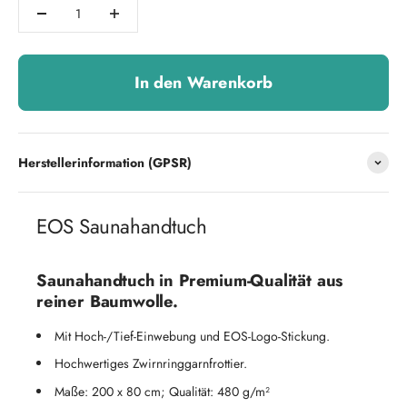
In den Warenkorb
Herstellerinformation (GPSR)
EOS Saunahandtuch
Saunahandtuch in Premium-Qualität aus
reiner Baumwolle.
Mit Hoch-/Tief-Einwebung und EOS-Logo-Stickung.
Hochwertiges Zwirnringgarnfrottier.
Maße: 200 x 80 cm; Qualität: 480 g/m²