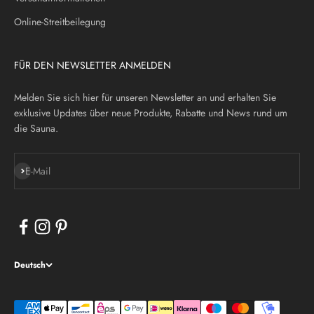
Online-Streitbeilegung
FÜR DEN NEWSLETTER ANMELDEN
Melden Sie sich hier für unseren Newsletter an und erhalten Sie
exklusive Updates über neue Produkte, Rabatte und News rund um
die Sauna.
Abonnieren
E-Mail
Deutsch