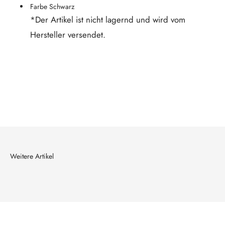
Farbe Schwarz
*Der Artikel ist nicht lagernd und wird vom
Hersteller versendet.