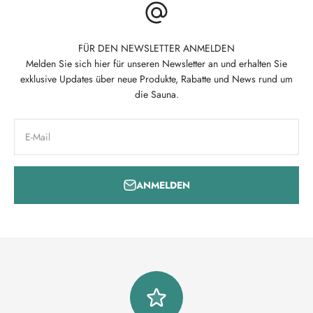
FÜR DEN NEWSLETTER ANMELDEN
Melden Sie sich hier für unseren Newsletter an und erhalten Sie
exklusive Updates über neue Produkte, Rabatte und News rund um
die Sauna.
E-Mail
ANMELDEN