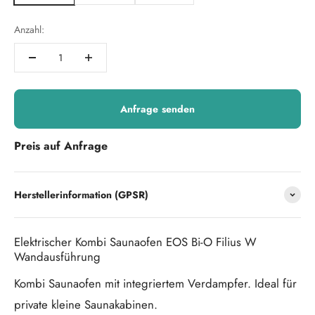
Anzahl:
Anfrage senden
Preis auf Anfrage
Herstellerinformation (GPSR)
Elektrischer Kombi Saunaofen EOS Bi-O Filius W
Wandausführung
Kombi Saunaofen mit integriertem Verdampfer. Ideal für
private kleine Saunakabinen.