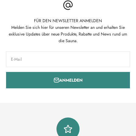
FÜR DEN NEWSLETTER ANMELDEN
Melden Sie sich hier für unseren Newsletter an und erhalten Sie
exklusive Updates über neue Produkte, Rabatte und News rund um
die Sauna.
E-Mail
ANMELDEN