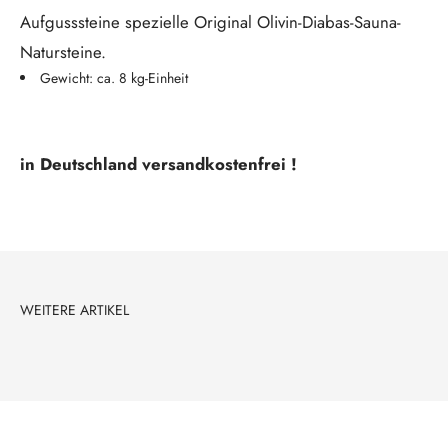
Aufgusssteine spezielle Original Olivin-Diabas-Sauna-
Natursteine.
Gewicht: ca. 8 kg-Einheit
in Deutschland versandkostenfrei !