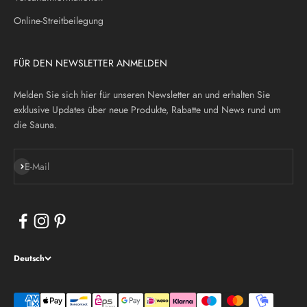
Online-Streitbeilegung
FÜR DEN NEWSLETTER ANMELDEN
Melden Sie sich hier für unseren Newsletter an und erhalten Sie
exklusive Updates über neue Produkte, Rabatte und News rund um
die Sauna.
Abonnieren
E-Mail
Deutsch