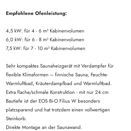
Empfohlene Ofenleistung:
4,5 kW: für 4 - 6 m³ Kabinenvolumen
6,0 kW: für 6 - 8 m³ Kabinenvolumen
7,5 kW: für 7 - 10 m³ Kabinenvolumen
Sehr kompaktes Saunaheizgerät mit Verdampfer für
flexible Klimaformen – finnische Sauna, Feuchte-
Warmluftbad, Kräuterdampfbad und Warmluftbad.
Extra flache/schmale Konstruktion - mit nur 24 cm
Bautiefe ist der EOS Bi-O Filius W besonders
platzsparend und hat trotzdem einen vollwertigen
Steinkorb.
Direkte Montage an der Saunawand.