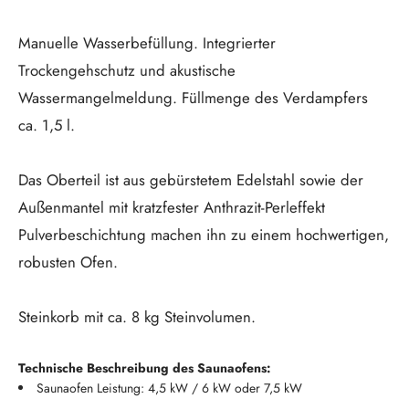
Manuelle Wasserbefüllung. Integrierter
Trockengehschutz und akustische
Wassermangelmeldung. Füllmenge des Verdampfers
ca. 1,5 l.
Das Oberteil ist aus gebürstetem Edelstahl sowie der
Außenmantel mit kratzfester Anthrazit-Perleffekt
Pulverbeschichtung machen ihn zu einem hochwertigen,
robusten Ofen.
Steinkorb mit ca. 8 kg Steinvolumen.
Technische Beschreibung des Saunaofens:
Saunaofen Leistung: 4,5 kW / 6 kW oder 7,5 kW