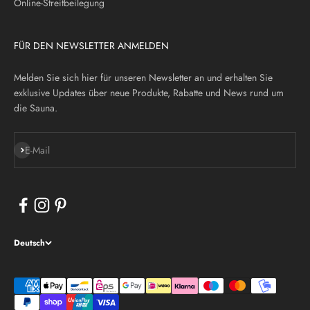
Online-Streitbeilegung
FÜR DEN NEWSLETTER ANMELDEN
Melden Sie sich hier für unseren Newsletter an und erhalten Sie
exklusive Updates über neue Produkte, Rabatte und News rund um
die Sauna.
Abonnieren
E-Mail
Deutsch