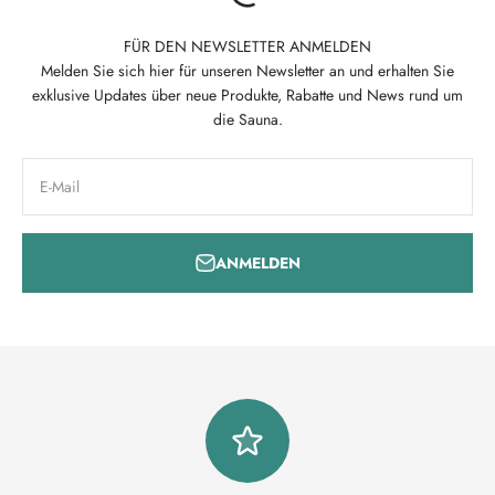
FÜR DEN NEWSLETTER ANMELDEN
Melden Sie sich hier für unseren Newsletter an und erhalten Sie
exklusive Updates über neue Produkte, Rabatte und News rund um
die Sauna.
E-Mail
ANMELDEN