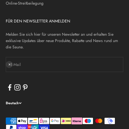
Online-Streitbeilegung
FÜR DEN NEWSLETTER ANMELDEN
Melden Sie sich hier für unseren Newsletter an und erhalten Sie
exklusive Updates über neue Produkte, Rabatte und News rund um
die Sauna.
Abonnieren
E-Mail
Deutsch