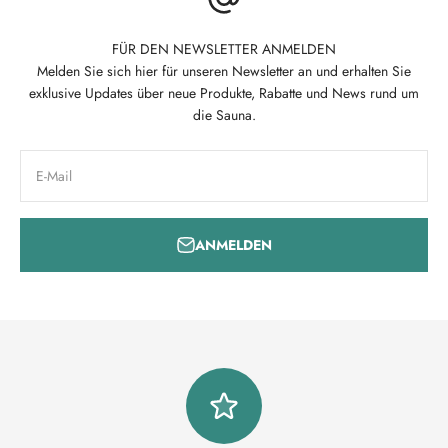
FÜR DEN NEWSLETTER ANMELDEN
Melden Sie sich hier für unseren Newsletter an und erhalten Sie
exklusive Updates über neue Produkte, Rabatte und News rund um
die Sauna.
E-Mail
ANMELDEN