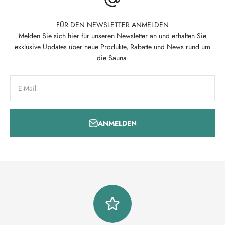
FÜR DEN NEWSLETTER ANMELDEN
Melden Sie sich hier für unseren Newsletter an und erhalten Sie
exklusive Updates über neue Produkte, Rabatte und News rund um
die Sauna.
E-Mail
ANMELDEN