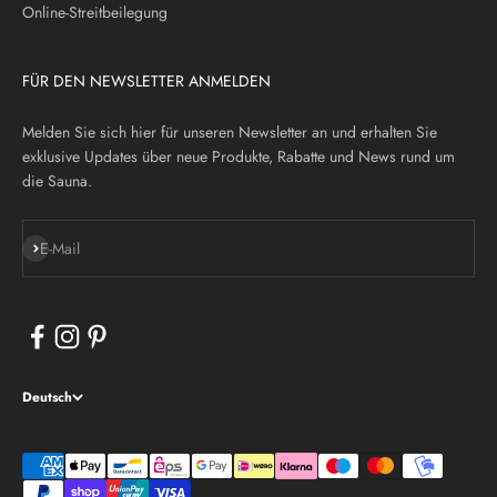
Online-Streitbeilegung
FÜR DEN NEWSLETTER ANMELDEN
Melden Sie sich hier für unseren Newsletter an und erhalten Sie
exklusive Updates über neue Produkte, Rabatte und News rund um
die Sauna.
Abonnieren
E-Mail
Deutsch